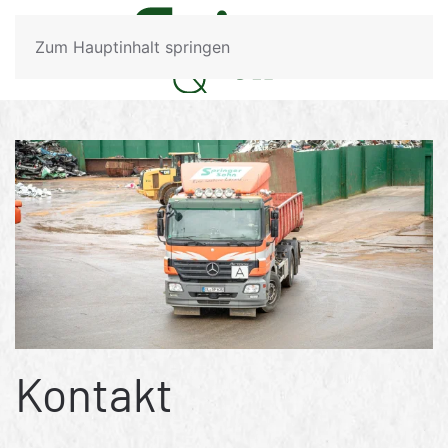
Zum Hauptinhalt springen
Kontakt