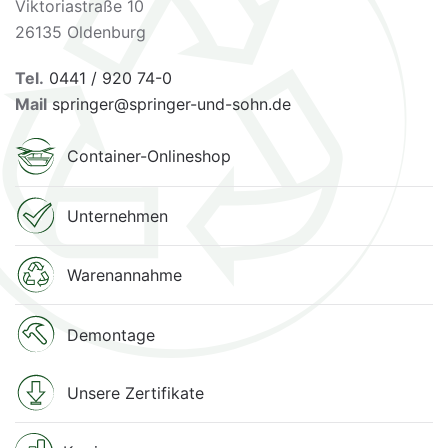
Viktoriastraße 10
26135 Oldenburg
Tel.
0441 / 920 74-0
Mail
springer@springer-und-sohn.de
Container-Onlineshop
Unternehmen
Warenannahme
Demontage
Unsere Zertifikate