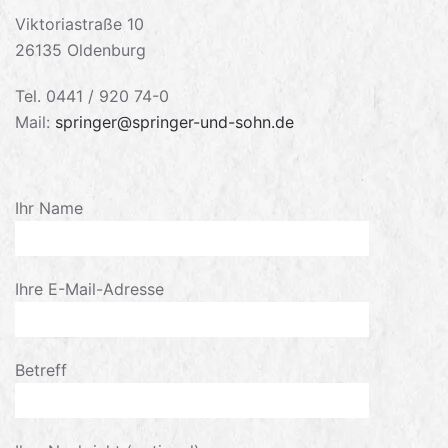
Viktoriastraße 10
26135 Oldenburg
Tel. 0441 / 920 74-0
Mail:
springer@springer-und-sohn.de
Ihr Name
Ihre E-Mail-Adresse
Betreff